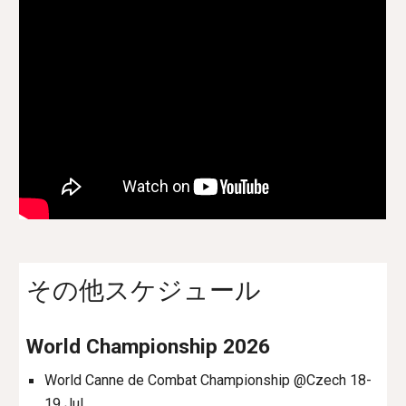
その他スケジュール
World Championship 2026
World Canne de Combat Championship @Czech 18-
19 Jul.