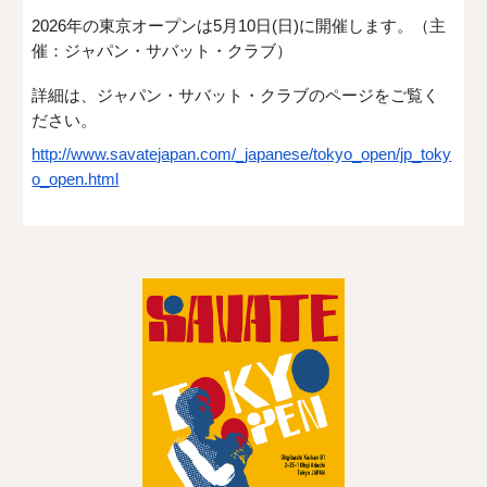
2026年の東京オープンは5月10日(日)に開催します。（主
催：ジャパン・サバット・クラブ）
詳細は、ジャパン・サバット・クラブのページをご覧く
ださい。
http://www.savatejapan.com/_japanese/tokyo_open/jp_toky
o_open.html