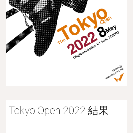
Tokyo Open 2022 結果