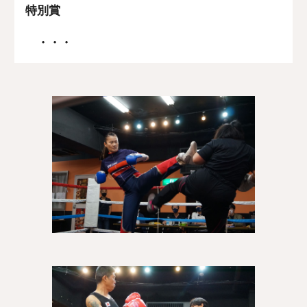
特別賞
　・・・